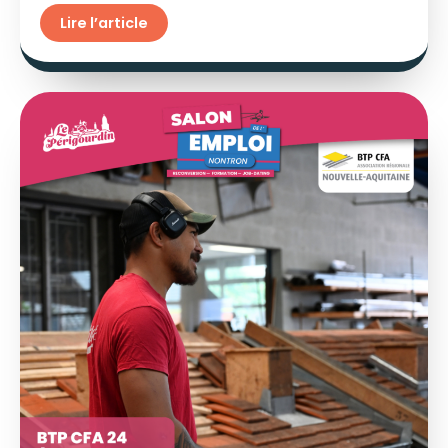
Lire l’article