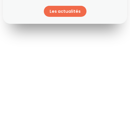
Les actualités