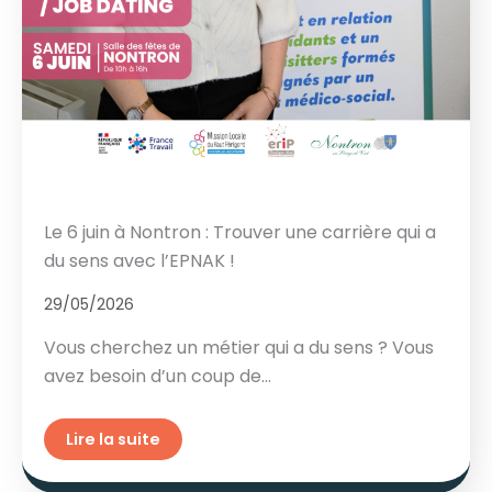
Le 6 juin à Nontron : Trouver une carrière qui a
du sens avec l’EPNAK !
29/05/2026
Vous cherchez un métier qui a du sens ? Vous
avez besoin d’un coup de…
Lire la suite