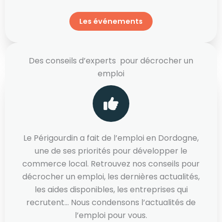
Les événements
Des conseils d’experts pour décrocher un
emploi
Le Périgourdin a fait de l’emploi en Dordogne,
une de ses priorités pour développer le
commerce local. Retrouvez nos conseils pour
décrocher un emploi, les dernières actualités,
les aides disponibles, les entreprises qui
recrutent… Nous condensons l’actualités de
l’emploi pour vous.