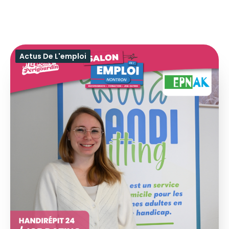
Actus De L'emploi