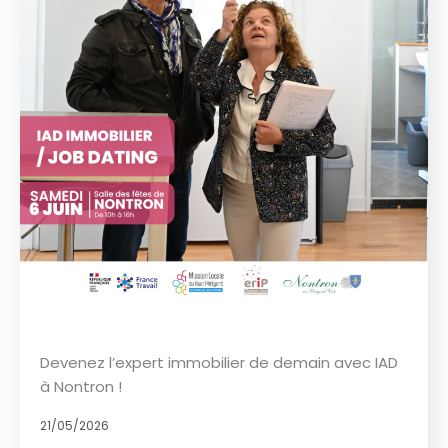
Devenez l’expert immobilier de demain avec IAD
à Nontron !
21/05/2026