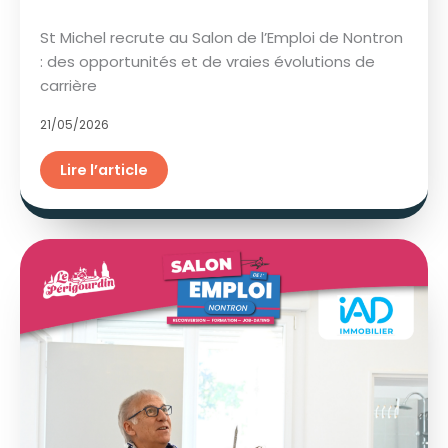
St Michel recrute au Salon de l’Emploi de Nontron
: des opportunités et de vraies évolutions de
carrière
21/05/2026
Lire l’article