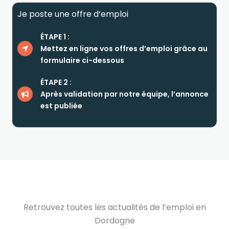
Je poste une offre d’emploi
ÉTAPE 1 :
Mettez en ligne vos offres d’emploi grâce au
formulaire ci-dessous
ÉTAPE 2 :
Après validation par notre équipe, l’annonce
est publiée
Retrouvez toutes les actualités de l’emploi en
Dordogne