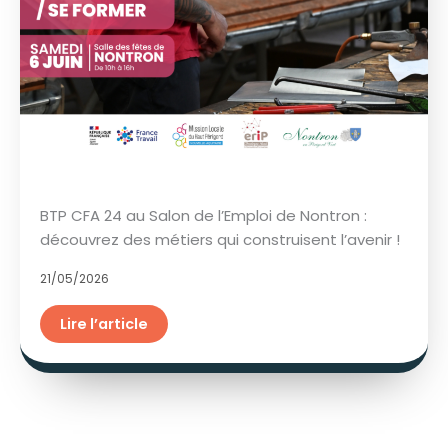
BTP CFA 24 au Salon de l’Emploi de Nontron :
découvrez des métiers qui construisent l’avenir !
21/05/2026
Lire l’article