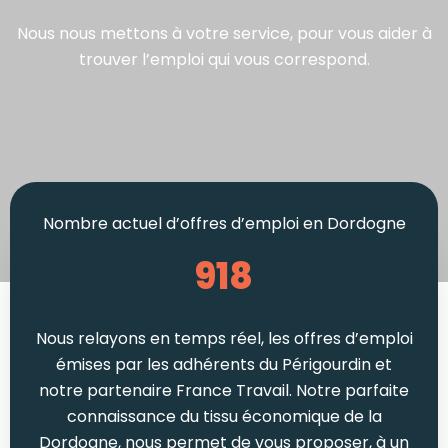
Nous nous mettons à votre service, pour vous aider à
trouver l’emploi qui vous correspond.
Nombre actuel d’offres d’emploi en Dordogne
918
Nous relayons en temps réel, les offres d’emploi
émises par les adhérents du Périgourdin et
notre partenaire France Travail. Notre parfaite
connaissance du tissu économique de la
Dordogne, nous permet de vous proposer, à un