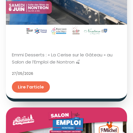
Emmi Desserts : « La Cerise sur le Gâteau » au
Salon de l’Emploi de Nontron 🍒
27/05/2026
Lire l’article