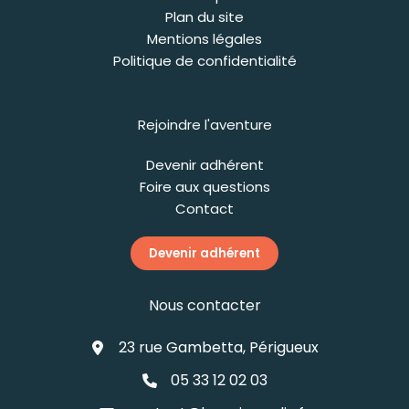
Plan du site
Mentions légales
Politique de confidentialité
Rejoindre l'aventure
Devenir adhérent
Foire aux questions
Contact
Devenir adhérent
Nous contacter
23 rue Gambetta, Périgueux
05 33 12 02 03