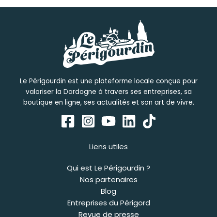
Le Périgourdin est une plateforme locale conçue pour
valoriser la Dordogne à travers ses entreprises, sa
boutique en ligne, ses actualités et son art de vivre.
Liens utiles
Qui est Le Périgourdin ?
Nos partenaires
Blog
Entreprises du Périgord
Revue de presse