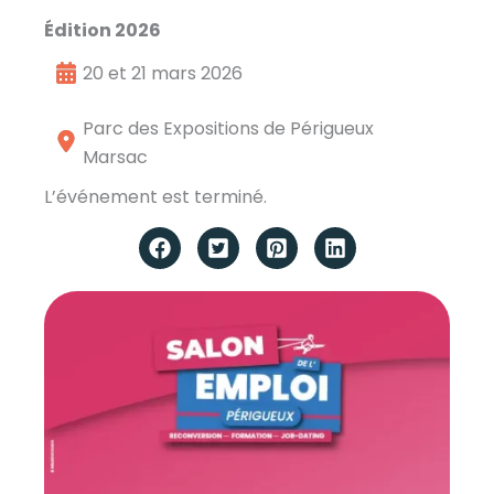
Édition 2026
20 et 21 mars 2026
Parc des Expositions de Périgueux
Marsac
L’événement est terminé.