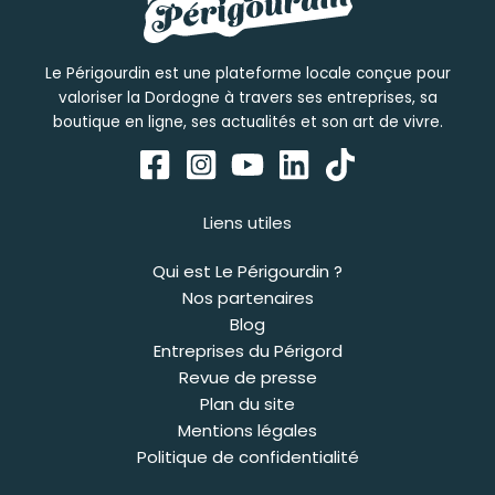
Le Périgourdin est une plateforme locale conçue pour
valoriser la Dordogne à travers ses entreprises, sa
boutique en ligne, ses actualités et son art de vivre.
Liens utiles
Qui est Le Périgourdin ?
Nos partenaires
Blog
Entreprises du Périgord
Revue de presse
Plan du site
Mentions légales
Politique de confidentialité