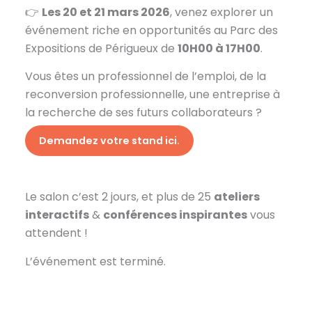
👉
Les 20 et 21 mars 2026
, venez explorer un
événement riche en opportunités au Parc des
Expositions de Périgueux de
10H00 à 17H00
.
Vous êtes un professionnel de l’emploi, de la
reconversion professionnelle, une entreprise à
la recherche de ses futurs collaborateurs ?
Demandez votre stand ici.
Le salon c’est 2 jours, et plus de 25
ateliers
interactifs
&
conférences inspirantes
vous
attendent !
L’événement est terminé.