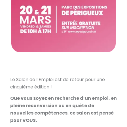
Le Salon de l’Emploi est de retour pour une
cinquième édition !
Que vous soyez en recherche d’un emploi, en
pleine reconversion ou en quête de
nouvelles compétences, ce salon est pensé
pour VOUS.