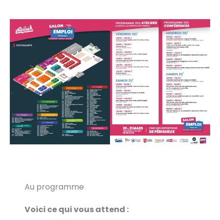
Au programme
Voici ce qui vous attend :