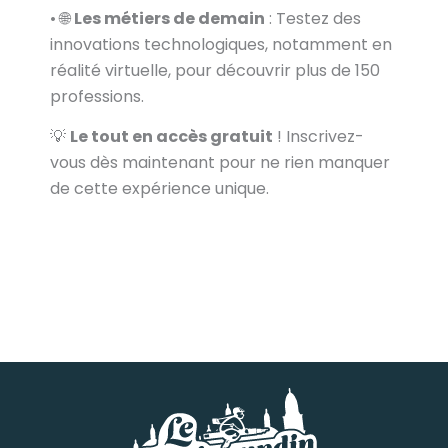
• 🌐
Les métiers de demain
: Testez des
innovations technologiques, notamment en
réalité virtuelle, pour découvrir plus de 150
professions.
💡
Le tout en accès gratuit
! Inscrivez-
vous dès maintenant pour ne rien manquer
de cette expérience unique.