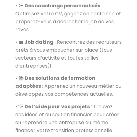
• 🎯
Des coachings personnalisés
:
Optimisez votre CV, gagnez en confiance et
préparez-vous à décrocher le job de vos
rêves.
• 💼
Job dating
: Rencontrez des recruteurs
prêts à vous embaucher sur place (tous
secteurs d’activité et toutes tailles
d’entreprises)!
• 📚
Des solutions de formation
adaptées
: Apprenez un nouveau métier ou
développez vos compétences actuelles.
• 💡
De l’aide pour vos projets
: Trouvez
des idées et du soutien financier pour créer
ou reprendre une entreprise ou même
financer votre transition professionnelle