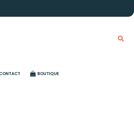
Rech
CONTACT
BOUTIQUE