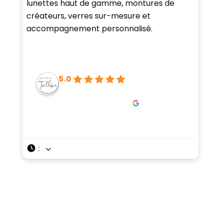
lunettes haut de gamme, montures de
créateurs, verres sur-mesure et
accompagnement personnalisé.
5.0
: