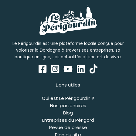
Le Périgourdin est une plateforme locale conçue pour
valoriser la Dordogne à travers ses entreprises, sa
boutique en ligne, ses actualités et son art de vivre.
Liens utiles
Qui est Le Périgourdin ?
Nos partenaires
Blog
Entreprises du Périgord
Revue de presse
Plan du site