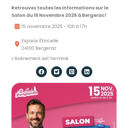
Retrouvez toutes les informations sur le
Salon du 15 Novembre 2025 à Bergerac!
15 novembre 2025 - 10h à 17h
Espace Étincelle
24100 Bergerac
L’événement est terminé.