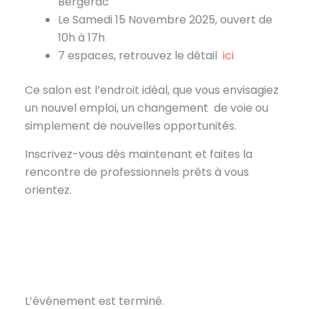
Bergerac
Le Samedi 15 Novembre 2025, ouvert de
10h à 17h
7 espaces, retrouvez le détail
ici
Ce salon est l’endroit idéal, que vous envisagiez
un nouvel emploi, un changement de voie ou
simplement de nouvelles opportunités.
Inscrivez-vous dès maintenant et faites la
rencontre de professionnels prêts à vous
orientez.
L’événement est terminé.