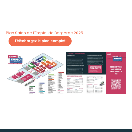
Plan Salon de l’Emploi de Bergerac 2025
Téléchargez le plan complet