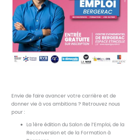
Envie de faire avancer votre carrière et de
donner vie à vos ambitions ? Retrouvez nous
pour :
La 1ère édition du Salon de l’Emploi, de la
Reconversion et de la Formation à