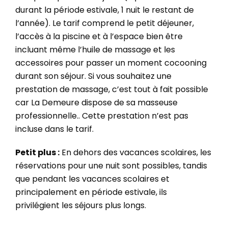
durant la période estivale, 1 nuit le restant de
l’année).
Le tarif comprend le petit déjeuner,
l’accès à la piscine et à l’espace bien être
incluant même l’huile de massage et les
accessoires pour passer un moment cocooning
durant son séjour.
Si vous souhaitez une
prestation de massage, c’est tout à fait possible
car La Demeure dispose de sa masseuse
professionnelle.. Cette prestation n’est pas
incluse dans le tarif.
Petit plus :
En dehors des vacances scolaires, les
réservations pour une nuit sont possibles, tandis
que pendant les vacances scolaires et
principalement en période estivale, ils
privilégient les séjours plus longs
.