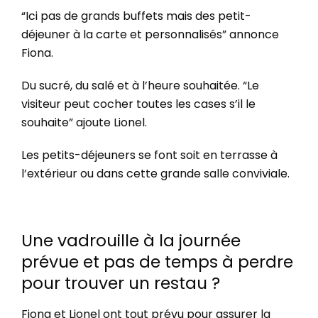
“Ici pas de grands buffets mais des petit-
déjeuner à la carte et personnalisés” annonce
Fiona.
Du sucré, du salé et à l’heure souhaitée. “Le
visiteur peut cocher toutes les cases s’il le
souhaite” ajoute Lionel.
Les petits-déjeuners se font soit en terrasse à
l’extérieur ou dans cette grande salle conviviale.
Une vadrouille à la journée
prévue et pas de temps à perdre
pour trouver un restau ?
Fiona et Lionel ont tout prévu pour assurer la