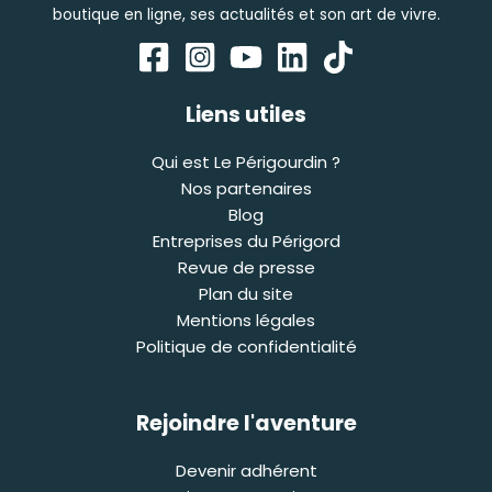
boutique en ligne, ses actualités et son art de vivre.
Liens utiles
Qui est Le Périgourdin ?
Nos partenaires
Blog
Entreprises du Périgord
Revue de presse
Plan du site
Mentions légales
Politique de confidentialité
Rejoindre l'aventure
Devenir adhérent