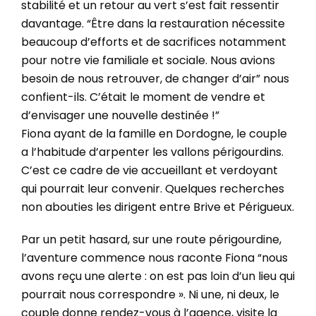
stabilité et un retour au vert s’est fait ressentir
davantage. “Être dans la restauration nécessite
beaucoup d’efforts et de sacrifices notamment
pour notre vie familiale et sociale. Nous avions
besoin de nous retrouver, de changer d’air” nous
confient-ils. C’était le moment de vendre et
d’envisager une nouvelle destinée !”
Fiona ayant de la famille en Dordogne, le couple
a l’habitude d’arpenter les vallons périgourdins.
C’est ce cadre de vie accueillant et verdoyant
qui pourrait leur convenir. Quelques recherches
non abouties les dirigent entre Brive et Périgueux.
Par un petit hasard, sur une route périgourdine,
l’aventure commence nous raconte Fiona “nous
avons reçu une alerte : on est pas loin d’un lieu qui
pourrait nous correspondre ».
Ni une, ni deux, le
couple donne rendez-vous à l’agence, visite la