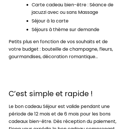
Carte cadeau bien-être : Séance de
jacuzzi avec ou sans Massage
Séjour à la carte
Séjours à thème sur demande
Petits plus en fonction de vos souhaits et de
votre budget : bouteille de champagne, fleurs,
gourmandises, décoration romantique…
C’est simple et rapide !
Le bon cadeau Séjour est valide pendant une
période de 12 mois et de 6 mois pour les bons
cadeaux bien-être. Dès réception du paiement,
Fiona vous expédie le bon cadeau comprenant