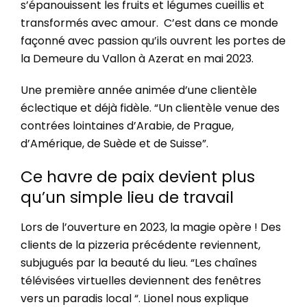
s’épanouissent les fruits et légumes cueillis et
transformés avec amour.
C’est dans ce monde
façonné avec passion qu’ils ouvrent les portes de
la Demeure du Vallon à Azerat en mai 2023.
Une première année animée d’une clientèle
éclectique et déjà fidèle. “Un clientèle venue des
contrées lointaines d’Arabie, de Prague,
d’Amérique, de Suède et de Suisse”.
Ce havre de paix devient plus
qu’un simple lieu de travail
Lors de l’ouverture en 2023, la magie opère ! Des
clients de la pizzeria précédente reviennent,
subjugués par la beauté du lieu. “Les chaînes
télévisées virtuelles deviennent des fenêtres
vers un paradis local “. Lionel nous explique