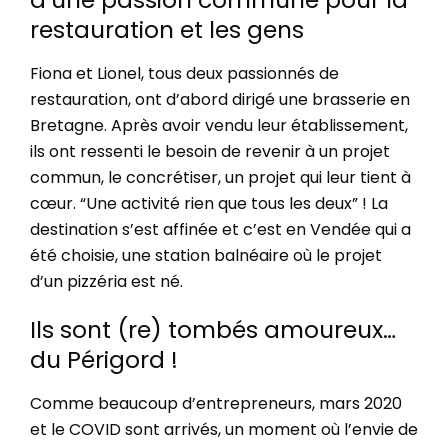
restauration et les gens
Fiona et Lionel, tous deux passionnés de
restauration, ont d’abord dirigé une brasserie en
Bretagne. Après avoir vendu leur établissement,
ils ont ressenti le besoin de revenir à un projet
commun, le concrétiser, un projet qui leur tient à
cœur. “Une activité rien que tous les deux” ! La
destination s’est affinée et c’est en Vendée qui a
été choisie, une station balnéaire où le projet
d’un pizzéria est né.
Ils sont (re) tombés amoureux…
du Périgord !
Comme beaucoup d’entrepreneurs, mars 2020
et le COVID sont arrivés, un moment où l’envie de