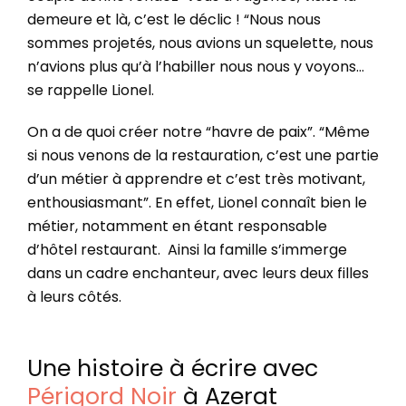
demeure et là, c’est le déclic ! “Nous nous
sommes projetés, nous avions un squelette, nous
n’avions plus qu’à l’habiller nous nous y voyons…
se rappelle Lionel.
On a de quoi créer notre “havre de paix”. “Même
si nous venons de la restauration, c’est une partie
d’un métier à apprendre et c’est très motivant,
enthousiasmant”. En effet, Lionel connaît bien le
métier, notamment en étant responsable
d’hôtel restaurant. Ainsi la famille s’immerge
dans un cadre enchanteur, avec leurs deux filles
à leurs côtés.
Une histoire à écrire avec
Périgord Noir
à Azerat