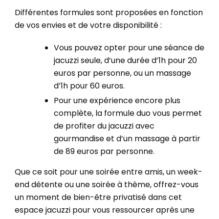
Différentes formules sont proposées en fonction
de vos envies et de votre disponibilité :
Vous pouvez opter pour une séance de
jacuzzi seule, d’une durée d’1h pour 20
euros par personne, ou un massage
d’1h pour 60 euros.
Pour une expérience encore plus
complète, la formule duo vous permet
de profiter du jacuzzi avec
gourmandise et d’un massage à partir
de 89 euros par personne.
Que ce soit pour une soirée entre amis, un week-
end détente ou une soirée à thème, offrez-vous
un moment de bien-être privatisé dans cet
espace jacuzzi pour vous ressourcer après une