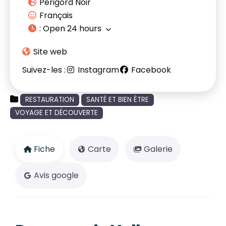
Périgord Noir
Français
:
Open 24 hours
Site web
Suivez-les :
Instagram
Facebook
RESTAURATION
SANTÉ ET BIEN ÊTRE
VOYAGE ET DÉCOUVERTE
Fiche
Carte
Galerie
Avis google