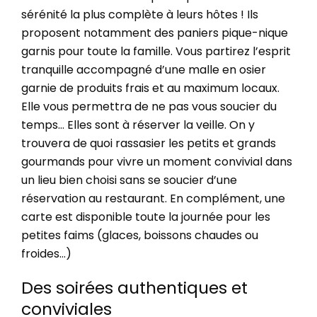
sérénité la plus complète à leurs hôtes !
Ils
proposent notamment des paniers pique-nique
garnis pour toute la famille.
Vous partirez l’esprit
tranquille accompagné d’une malle en osier
garnie de produits frais et au maximum locaux.
Elle vous permettra de ne pas vous soucier du
temps… Elles sont à réserver la veille. On y
trouvera de quoi rassasier les petits et grands
gourmands pour vivre un moment convivial dans
un lieu bien choisi sans se soucier d’une
réservation au restaurant.
En complément, une
carte est disponible toute la journée pour les
petites faims (glaces, boissons chaudes ou
froides…)
Des soirées authentiques et
conviviales