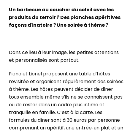
Un barbecue au coucher du soleil avec les
produits du terroir ? Des planches apéritives
façons dînatoire ? Une soirée à thème ?
Dans ce lieu à leur image, les petites attentions
et personnalisés sont partout.
Fiona et Lionel proposent une table d’hôtes
revisitée et organisent régulièrement des soirées
à thème. Les hôtes peuvent décider de dîner
tous ensemble même s’ils ne se connaissent pas
ou de rester dans un cadre plus intime et
tranquille en famille. C’est à la carte. Les
formules du dîner sont à 30 euros par personne
comprenant un apéritif, une entrée, un plat et un