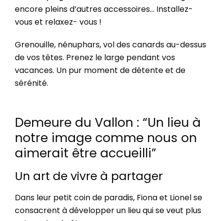
encore pleins d’autres accessoires…
Installez-
vous et relaxez- vous !
Grenouille, nénuphars, vol des canards au-dessus
de vos têtes. Prenez le large pendant vos
vacances. Un pur moment de détente et de
sérénité.
Demeure du Vallon : “Un lieu à
notre image comme nous on
aimerait être accueilli”
Un art de vivre à partager
Dans leur petit coin de paradis, Fiona et Lionel se
consacrent à développer un lieu qui se veut plus