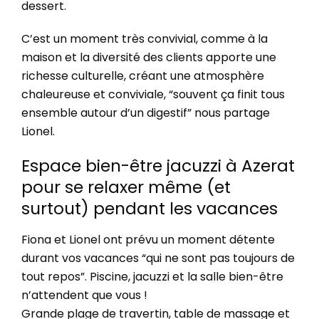
dessert.
C’est un moment très convivial, comme à la
maison et la diversité des clients apporte une
richesse culturelle, créant une atmosphère
chaleureuse et conviviale, “souvent ça finit tous
ensemble autour d’un digestif” nous partage
Lionel.
Espace bien-être jacuzzi à Azerat
pour se relaxer même (et
surtout) pendant les vacances
Fiona et Lionel ont prévu un moment détente
durant vos vacances “qui ne sont pas toujours de
tout repos”. Piscine, jacuzzi et la salle bien-être
n’attendent que vous !
Grande plage de travertin, table de massage et