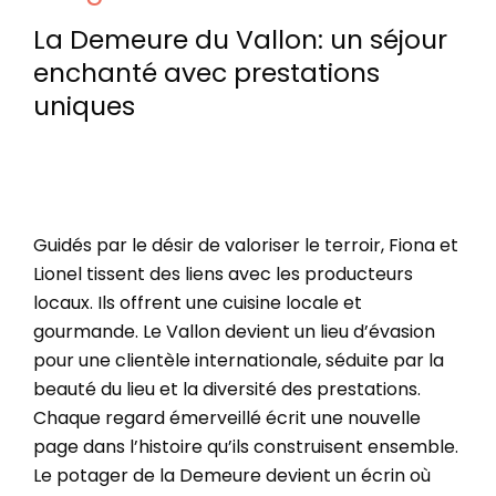
La Demeure du Vallon: un séjour
enchanté avec prestations
uniques
Guidés par le désir de valoriser le terroir, Fiona et
Lionel tissent des liens avec les producteurs
locaux. Ils offrent une cuisine locale et
gourmande. Le Vallon devient un lieu d’évasion
pour une clientèle internationale, séduite par la
beauté du lieu et la diversité des prestations.
Chaque regard émerveillé écrit une nouvelle
page dans l’histoire qu’ils construisent ensemble.
Le potager de la Demeure devient un écrin où