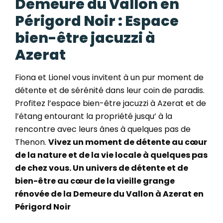
Demeure du Vallon en
Périgord Noir : Espace
bien-être jacuzzi à
Azerat
Fiona et Lionel vous invitent à un pur moment de
détente et de sérénité dans leu
r coin de paradis.
Profitez l’espace bien-être jacuzzi à Azerat
et de
l’étang entourant la propriété jusqu’ à la
rencontre avec leurs ânes à quelques pas de
Thenon.
Vivez un moment de détente au cœur
de la nature et de la vie locale à quelques pas
de chez vous. Un univers de détente et de
bien-être au cœur de la vieille grange
rénovée de la Demeure du Vallon à Azerat en
Périgord Noir