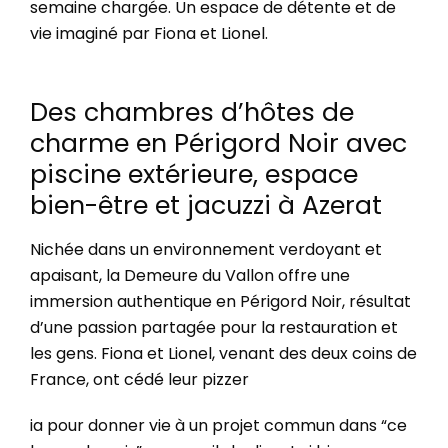
semaine chargée. Un espace de détente et de
vie imaginé par Fiona et Lionel.
Des chambres d’hôtes de
charme en Périgord Noir avec
piscine extérieure, e
space
bien-être et jacuzzi à Azerat
Nichée dans un environnement verdoyant et
apaisant, la Demeure du Vallon offre une
immersion authentique en Périgord Noir, résultat
d’une passion partagée pour la restauration et
les gens.
Fiona et Lionel, venant des deux coins de
France, ont cédé leur pizzer
ia pour donner vie à un projet commun dans “ce