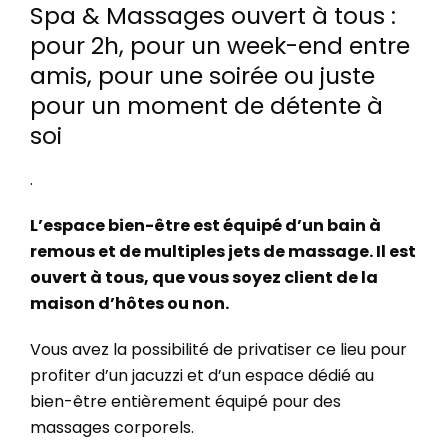
Spa & Massages ouvert à tous :
pour 2h, pour un week-end entre
amis, pour une soirée ou juste
pour un moment de détente à
soi
.
L’espace bien-être est équipé d’un bain à
remous et de multiples jets de massage. Il est
ouvert à tous, que vous soyez client de la
maison d’hôtes ou non.
Vous avez la possibilité de privatiser ce lieu pour
profiter d’un jacuzzi et d’un espace dédié au
bien-être entièrement équipé pour des
massages corporels.