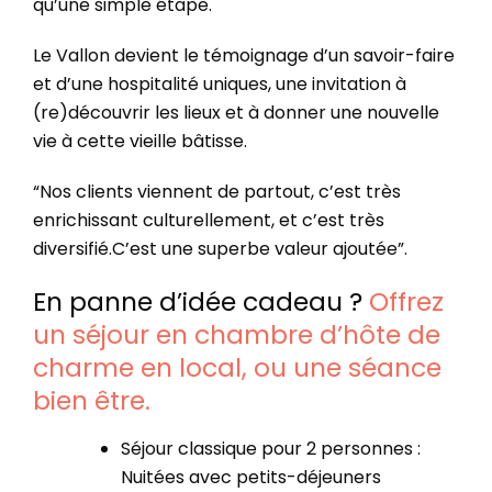
qu’une simple étape.
Le Vallon devient le témoignage d’un savoir-faire
et d’une hospitalité uniques, une invitation à
(re)découvrir les lieux et à donner une nouvelle
vie à cette vieille bâtisse.
“Nos clients viennent de partout, c’est très
enrichissant culturellement, et c’est très
diversifié.C’est une superbe valeur ajoutée”.
En panne d’idée cadeau ?
Offrez
un séjour en chambre d’hôte de
charme en local, ou une séance
bien être.
Séjour classique pour 2 personnes :
Nuitées avec petits-déjeuners