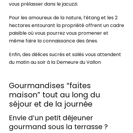
vous prélasser dans le jacuzzi.
Pour les amoureux de la nature, l’étang et les 2
hectares entourant la propriété offrent un cadre
paisible où vous pourrez vous promener et
même faire la connaissance des ânes.
Enfin, des délices sucrés et salés vous attendent
du matin au soir à la Demeure du Vallon
Gourmandises “faites
maison” tout au long du
séjour et de la journée
Envie d’un petit déjeuner
gourmand sous la terrasse ?