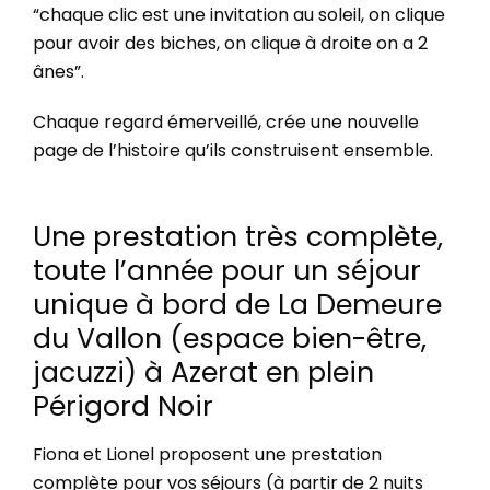
“chaque clic est une invitation au soleil, on clique
pour avoir des biches, on clique à droite on a 2
ânes”.
Chaque regard émerveillé, crée une nouvelle
page de l’histoire qu’ils construisent ensemble.
Une prestation très complète,
toute l’année pour un séjour
unique à bord de La Demeure
du Vallon (
espace bien-être,
jacuzzi) à Azerat en plein
Périgord Noir
Fiona et Lionel proposent une prestation
complète pour vos séjours (à partir de 2 nuits