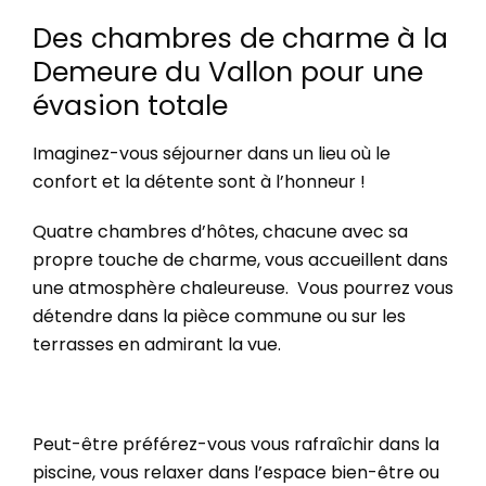
Des chambres de charme à la
Demeure du Vallon pour une
évasion totale
Imaginez-vous séjourner dans un lieu où le
confort et la détente sont à l’honneur !
Quatre chambres d’hôtes, chacune avec sa
propre touche de charme, vous accueillent dans
une atmosphère chaleureuse. Vous pourrez vous
détendre dans la pièce commune ou sur les
terrasses en admirant la vue.
Peut-être
préférez-vous vous rafraîchir dans la
piscine, vous relaxer dans l’espace bien-être ou