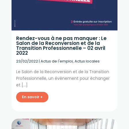
Rendez-vous à ne pas manquer : Le
Salon de la Reconversion et de la
Transition Professionnelle – 02 avril
2022
23/02/2022
|
Actus de l'emploi
,
Actus locales
Le Salon de la Reconversion et de la Transition
Professionnelle, un événement pour échanger
et […]
En savoir +