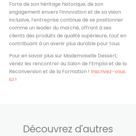
Forte de son héritage historique, de son
engagement envers l’innovation et de sa vision
inclusive, l’entreprise continue de se positionner
comme un leader du marché, offrant à ses
clients des produits de qualité supérieure, tout en
contribuant à un avenir plus durable pour tous.
Pour en savoir plus sur Mademoiselle Dessert,
venez les rencontrer au Salon de l’Emploi et de la
Reconversion et de la Formation !
Inscrivez-vous
ici
!
Découvrez d'autres