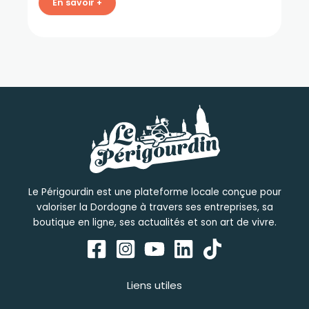
En savoir +
Le Périgourdin est une plateforme locale conçue pour
valoriser la Dordogne à travers ses entreprises, sa
boutique en ligne, ses actualités et son art de vivre.
Liens utiles