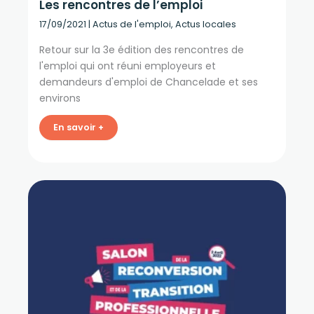
Les rencontres de l’emploi
17/09/2021
|
Actus de l'emploi
,
Actus locales
Retour sur la 3e édition des rencontres de
l'emploi qui ont réuni employeurs et
demandeurs d'emploi de Chancelade et ses
environs
En savoir +