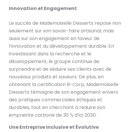
Innovation et Engagement
Le succès de Mademoiselle Desserts repose non
seulement sur son savoir-faire artisanal, mais
aussi sur son engagement en faveur de
l’innovation et du développement durable. En
investissant dans la recherche et le
développement, le groupe continue de
surprendre et de séduire ses clients avec de
nouveaux produits et saveurs. De plus, en
obtenant la certification B-Corp, Mademoiselle
Desserts témoigne de son engagement envers
des pratiques commerciales éthiques et
durables, tout en cherchant à réduire son
empreinte carbone de 30 % d’ici 2030.
Une Entreprise Inclusive et Évolutive