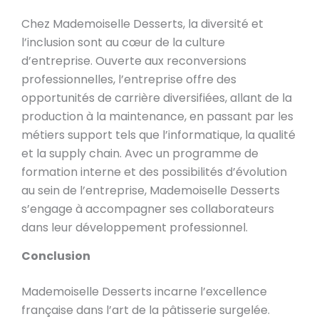
Chez Mademoiselle Desserts, la diversité et
l’inclusion sont au cœur de la culture
d’entreprise. Ouverte aux reconversions
professionnelles, l’entreprise offre des
opportunités de carrière diversifiées, allant de la
production à la maintenance, en passant par les
métiers support tels que l’informatique, la qualité
et la supply chain. Avec un programme de
formation interne et des possibilités d’évolution
au sein de l’entreprise, Mademoiselle Desserts
s’engage à accompagner ses collaborateurs
dans leur développement professionnel.
Conclusion
Mademoiselle Desserts incarne l’excellence
française dans l’art de la pâtisserie surgelée.