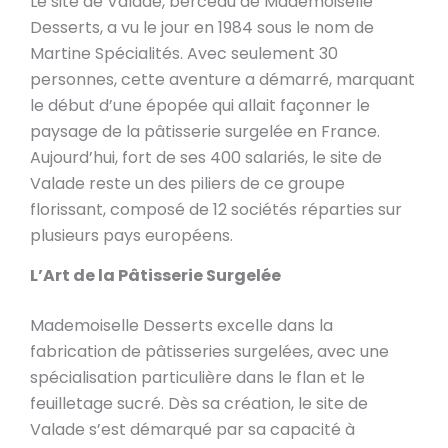
Le site de Valade, berceau de Mademoiselle
Desserts, a vu le jour en 1984 sous le nom de
Martine Spécialités. Avec seulement 30
personnes, cette aventure a démarré, marquant
le début d’une épopée qui allait façonner le
paysage de la pâtisserie surgelée en France.
Aujourd’hui, fort de ses 400 salariés, le site de
Valade reste un des piliers de ce groupe
florissant, composé de 12 sociétés réparties sur
plusieurs pays européens.
L’Art de la Pâtisserie Surgelée
Mademoiselle Desserts excelle dans la
fabrication de pâtisseries surgelées, avec une
spécialisation particulière dans le flan et le
feuilletage sucré. Dès sa création, le site de
Valade s’est démarqué par sa capacité à