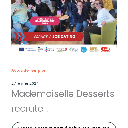
Actus de l'emploi
27 février 2024
Mademoiselle Desserts
recrute !