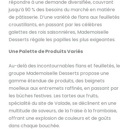
répondre à une demande diversifiée, couvrant
jusqu’à 90 % des besoins du marché en matière
de pâtisserie. D’une variété de flans aux feuilletés
croustillants, en passant par les célèbres
galettes des rois saisonnières, Mademoiselle
Desserts régale les papilles les plus exigeantes.
Une Palette de Produits Variés
Au-delà des incontournables flans et feuilletés, le
groupe Mademoiselle Desserts propose une
gamme étendue de produits, des beignets
moelleux aux entremets raffinés, en passant par
les bûches festives. Les tartes aux fruits,
spécialité du site de Valade, se déclinent en une
multitude de saveurs, de la fraise à la framboise,
offrant une explosion de couleurs et de goûts
dans chaque bouchée.