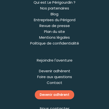
Qui est Le Périgourdin ?
Nos partenaires
Blog
Entreprises du Périgord
Revue de presse
Plan du site
Mentions légales
Politique de confidentialité
Rejoindre l'aventure
Devenir adhérent
Foire aux questions
Contact
Devenir adhérent
Nous contacter