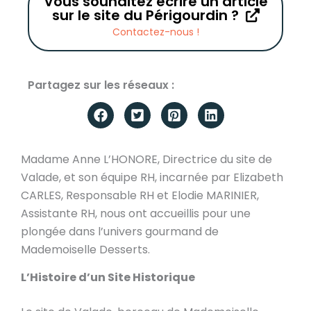
Vous souhaitez écrire un article
sur le site du Périgourdin ?
Contactez-nous !
Partagez sur les réseaux :
Madame Anne L’HONORE, Directrice du site de
Valade, et son équipe RH, incarnée par Elizabeth
CARLES, Responsable RH et Elodie MARINIER,
Assistante RH, nous ont accueillis pour une
plongée dans l’univers gourmand de
Mademoiselle Desserts.
L’Histoire d’un Site Historique