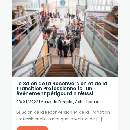
Le Salon de la Reconversion et de la
Transition Professionnelle : un
événement périgourdin réussi
08/04/2022
|
Actus de l'emploi
,
Actus locales
Le Salon de la Reconversion et de la Transition
Professionnelle Parce que la Maison de […]