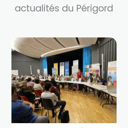
actualités du Périgord