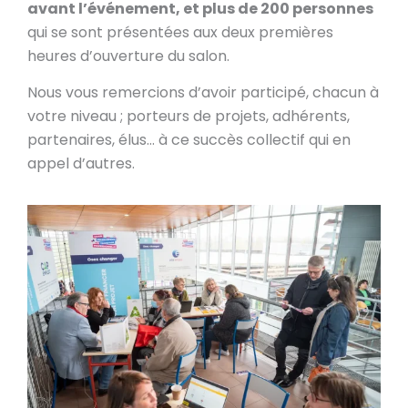
avant l’événement, et plus de 200 personnes
qui se sont présentées aux deux premières
heures d’ouverture du salon.
Nous vous remercions d’avoir participé, chacun à
votre niveau ; porteurs de projets, adhérents,
partenaires, élus… à ce succès collectif qui en
appel d’autres.