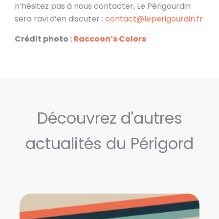
n’hésitez pas à nous contacter, Le Périgourdin
sera ravi d’en discuter :
contact@leperigourdin.fr
Crédit photo :
Raccoon’s Colors
Découvrez d'autres
actualités du Périgord