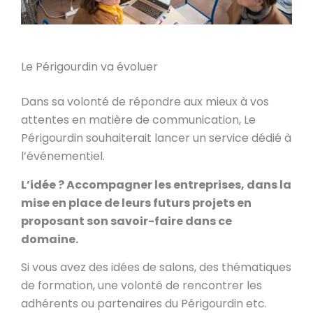
Le Périgourdin va évoluer
Dans sa volonté de répondre aux mieux à vos
attentes en matière de communication, Le
Périgourdin souhaiterait lancer un service dédié à
l’événementiel.
L’idée ? Accompagner les entreprises, dans la
mise en place de leurs futurs projets en
proposant son savoir-faire dans ce
domaine.
Si vous avez des idées de salons, des thématiques
de formation, une volonté de rencontrer les
adhérents ou partenaires du Périgourdin etc.