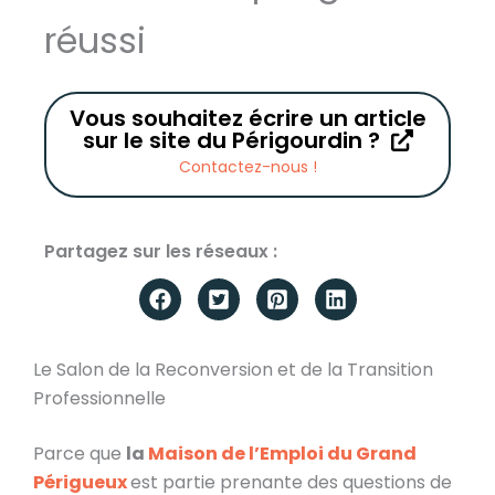
réussi
Vous souhaitez écrire un article
sur le site du Périgourdin ?
Contactez-nous !
Partagez sur les réseaux :
Le Salon de la Reconversion et de la Transition
Professionnelle
Parce que
la
Maison de l’Emploi du Grand
Périgueux
est partie prenante des questions de