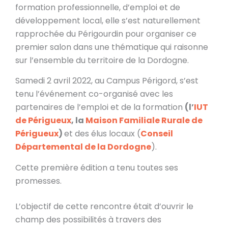
formation professionnelle, d’emploi et de
développement local, elle s’est naturellement
rapprochée du Périgourdin pour organiser ce
premier salon dans une thématique qui raisonne
sur l’ensemble du territoire de la Dordogne.
Samedi 2 avril 2022, au Campus Périgord, s’est
tenu l’événement co-organisé avec les
partenaires de l’emploi et de la formation
(l’
IUT
de Périgueux
, la
Maison Familiale Rurale de
Périgueux
)
et des élus locaux (
Conseil
Départemental de la Dordogne
).
Cette première édition a tenu toutes ses
promesses.
L’objectif de cette rencontre était d’ouvrir le
champ des possibilités à travers des