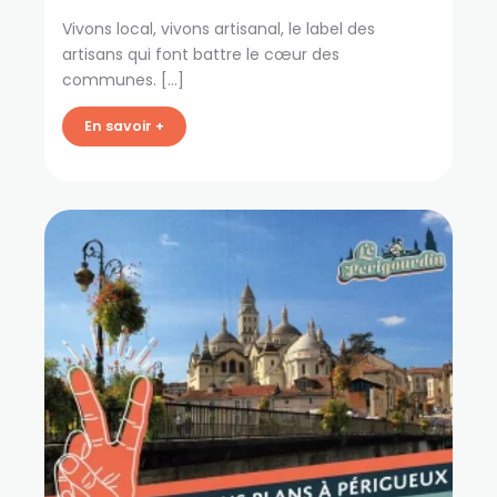
Vivons local, vivons artisanal, le label des
artisans qui font battre le cœur des
communes. […]
En savoir +