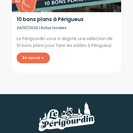
10 bons plans à Périgueux
24/01/2020
|
Actus locales
Le Périgourdin vous a dégoté une sélection de
10 bons plans pour faire les soldes à Périgueux
En savoir +