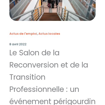
Actus de l'emploi
, 
Actus locales
8 avril 2022
Le Salon de la
Reconversion et de la
Transition
Professionnelle : un
événement périgourdin