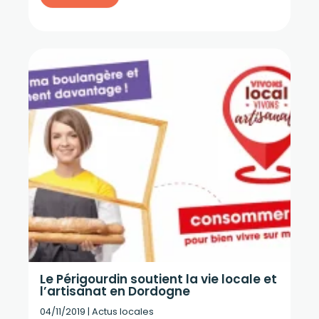
Le Périgourdin soutient la vie locale et
l’artisanat en Dordogne
04/11/2019
|
Actus locales