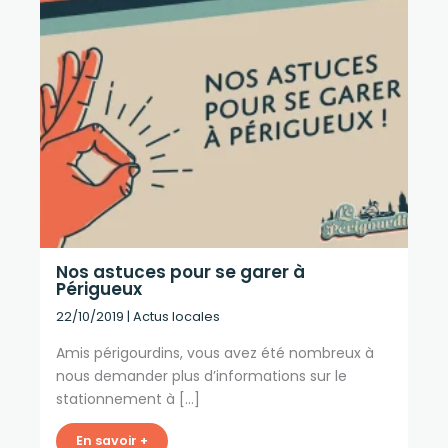
Nos astuces pour se garer à
Périgueux
22/10/2019
|
Actus locales
Amis périgourdins, vous avez été nombreux à
nous demander plus d’informations sur le
stationnement à […]
En savoir +