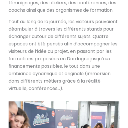
témoignages, des ateliers, des conférences, des
coachs ainsi que des organismes de formation.
Tout au long de la journée, les visiteurs pouvaient
déambuler à travers les différents stands pour
échanger autour de différents sujets. Quatre
espaces ont été pensés afin d’accompagner les
visiteurs de l’idée au projet, en passant par les
formations proposées en Dordogne jusqu’aux
financements possibles, le tout dans une
ambiance dynamique et originale (immersion
dans différents métiers grâce à la réalité
virtuelle, conférences…).