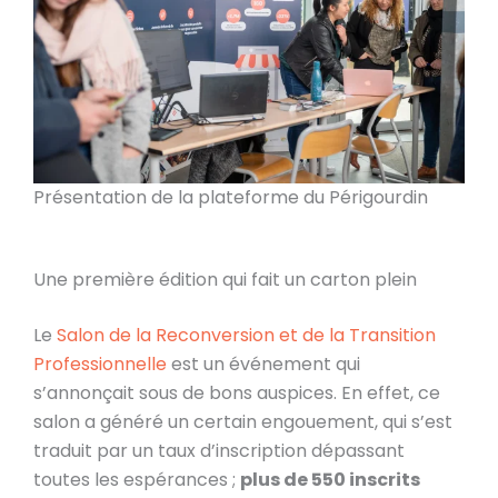
Présentation de la plateforme du Périgourdin
Une première édition qui fait un carton plein
Le
Salon de la Reconversion et de la Transition
Professionnelle
est un événement qui
s’annonçait sous de bons auspices. En effet, ce
salon a généré un certain engouement, qui s’est
traduit par un taux d’inscription dépassant
toutes les espérances ;
plus de 550 inscrits