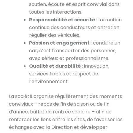
soutien, écoute et esprit convivial dans
toutes les interactions.
Responsabilité et sécurité
: formation
continue des conducteurs et entretien
régulier des véhicules.
Passion et engagement
: conduire un
car, c’est transporter des personnes,
avec sérieux et professionnalisme.
Qualité et durabilité
: innovation,
services fiables et respect de
l’environnement.
La société organise régulièrement des moments
conviviaux – repas de fin de saison ou de fin
d’année, buffet de rentrée scolaire – afin de
renforcer les liens entre les sites, de favoriser les
échanges avec la Direction et développer