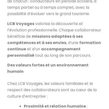
de chacun : conducteurs en période scolaire, à
temps partiel ou à temps complet, avec la
possibilité d’évoluer vers le grand tourisme.
LCB Voyages
valorise la découverte et
l’évolution professionnelle. Chaque collaborateur
bénéficie de
missions adaptées à ses
compétences et à ses envies
, d’une
formation
continue
et d’un
accompagnement
personnalisé
tout au long de son parcours.
Des valeurs fortes et un environnement
humain
Chez LCB Voyages, les valeurs familiales et le
respect des collaborateurs sont au cœur de la
culture d’entreprise :
Proximité et relation humaine
: