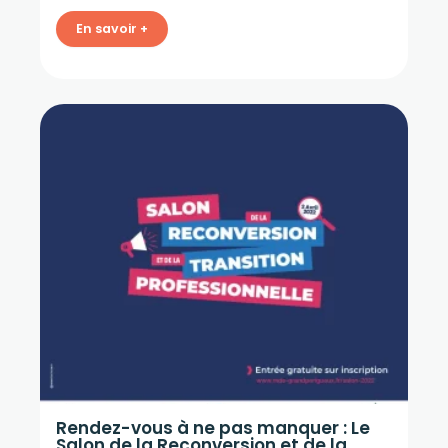
En savoir +
Rendez-vous à ne pas manquer : Le
Salon de la Reconversion et de la