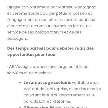
Dirigée conjointement par Mathieu Montagnac
et Jérôme Boullet, qui perpétue la passion et
l’engagement de son père, la société continue
d’entretenir des valeurs humaines fortes, au
service de ses collaborateurs et de ses
passagers.
Des temps partiels pour débuter, mais des
opportunités pour tous
LCB Voyages propose une large palette de
services et de missions :
Le ramassage scolaire
, véritable cœur
battant de l’entreprise, avec des circuits
couvrant le sud du département et le
nord du Lot-et-Garonne.
3 lignes régulières
, au départ de