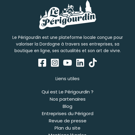
Le Périgourdin est une plateforme locale conçue pour
valoriser la Dordogne à travers ses entreprises, sa
boutique en ligne, ses actualités et son art de vivre.
Liens utiles
Qui est Le Périgourdin ?
Nos partenaires
Blog
Entreprises du Périgord
Revue de presse
Plan du site