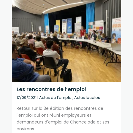
Les rencontres de l’emploi
17/09/2021
|
Actus de l'emploi
,
Actus locales
Retour sur la 3e édition des rencontres de
l'emploi qui ont réuni employeurs et
demandeurs d'emploi de Chancelade et ses
environs