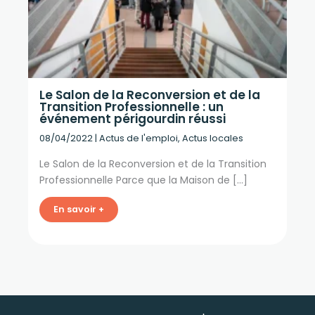
Le Salon de la Reconversion et de la
Transition Professionnelle : un
événement périgourdin réussi
08/04/2022
|
Actus de l'emploi
,
Actus locales
Le Salon de la Reconversion et de la Transition
Professionnelle Parce que la Maison de […]
En savoir +