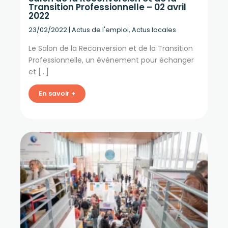
Transition Professionnelle – 02 avril
2022
23/02/2022
|
Actus de l'emploi
,
Actus locales
Le Salon de la Reconversion et de la Transition
Professionnelle, un événement pour échanger
et […]
En savoir +