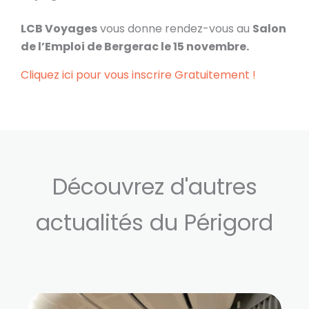
LCB Voyages
vous donne rendez-vous au
Salon
de l’Emploi de Bergerac le 15 novembre.
Cliquez ici pour vous inscrire Gratuitement !
Découvrez d'autres
actualités du Périgord