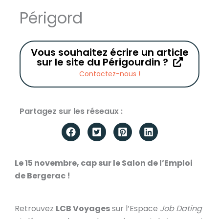
Périgord
Vous souhaitez écrire un article
sur le site du Périgourdin ?
Contactez-nous !
Partagez sur les réseaux :
Le 15 novembre, cap sur le Salon de l’Emploi
de Bergerac !
Retrouvez
LCB Voyages
sur l’Espace
Job Dating