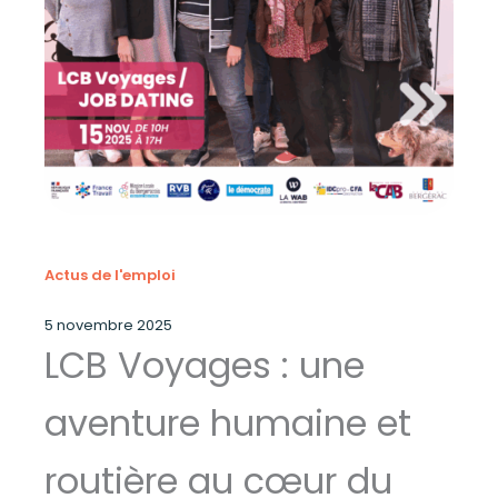
Actus de l'emploi
5 novembre 2025
LCB Voyages : une
aventure humaine et
routière au cœur du