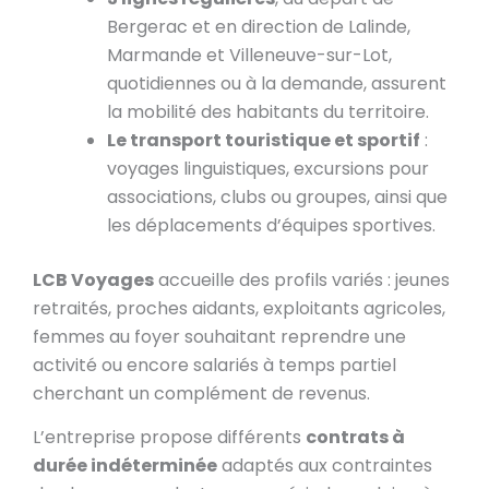
Bergerac et en direction de Lalinde,
Marmande et Villeneuve-sur-Lot,
quotidiennes ou à la demande, assurent
la mobilité des habitants du territoire.
Le transport touristique et sportif
:
voyages linguistiques, excursions pour
associations, clubs ou groupes, ainsi que
les déplacements d’équipes sportives.
LCB Voyages
accueille des profils variés : jeunes
retraités, proches aidants, exploitants agricoles,
femmes au foyer souhaitant reprendre une
activité ou encore salariés à temps partiel
cherchant un complément de revenus.
L’entreprise propose différents
contrats à
durée indéterminée
adaptés aux contraintes