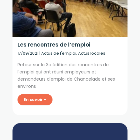
Les rencontres de l’emploi
17/09/2021
|
Actus de l'emploi
,
Actus locales
Retour sur la 3e édition des rencontres de
l'emploi qui ont réuni employeurs et
demandeurs d'emploi de Chancelade et ses
environs
En savoir +