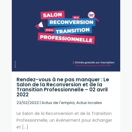
Rendez-vous à ne pas manquer : Le
Salon de la Reconversion et de la
Transition Professionnelle – 02 avril
2022
23/02/2022
|
Actus de l'emploi
,
Actus locales
Le Salon de la Reconversion et de la Transition
Professionnelle, un événement pour échanger
et […]