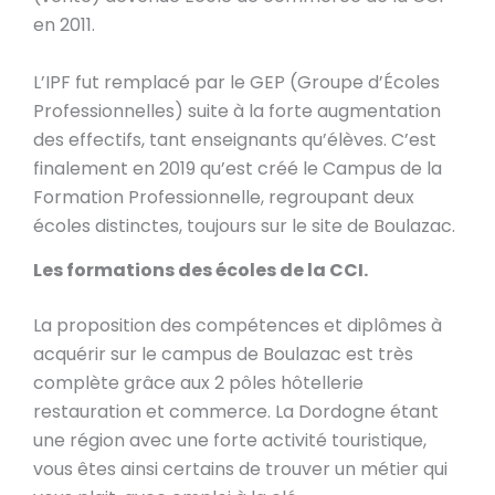
en 2011.
L’IPF fut remplacé par le GEP (Groupe d’Écoles
Professionnelles) suite à la forte augmentation
des effectifs, tant enseignants qu’élèves. C’est
finalement en 2019 qu’est créé le Campus de la
Formation Professionnelle, regroupant deux
écoles distinctes, toujours sur le site de Boulazac.
Les formations des écoles de la CCI.
La proposition des compétences et diplômes à
acquérir sur le campus de Boulazac est très
complète grâce aux 2 pôles hôtellerie
restauration et commerce. La Dordogne étant
une région avec une forte activité touristique,
vous êtes ainsi certains de trouver un métier qui