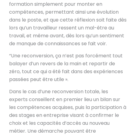
formation simplement pour monter en
compétences, permettant ainsi une évolution
dans le poste, et que cette réflexion soit faite dès
lors qu’un travailleur ressent un mal-être au
travail, et même avant, dès lors qu’un sentiment
de manque de connaissances se fait voir.
“Une reconversion, ça n’est pas forcément tout
balayer d’un revers de la main et repartir de
zéro, tout ce qui a été fait dans des expériences
passées peut être utile ».
Dans le cas d’une reconversion totale, les
experts conseillent en premier lieu un bilan sur
les compétences acquises, puis la participation à
des stages en entreprise visant à confirmer le
choix et les capacités d’accès au nouveau
métier. Une démarche pouvant être