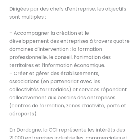
Dirigées par des chefs d’entreprise, les objectifs
sont multiples :
– Accompagner la création et le
développement des entreprises à travers quatre
domaines d’intervention : la formation
professionnelle, le conseil, l’animation des
territoires et l’information économique.
– Créer et gérer des établissements,
associations (en partenariat avec les
collectivités territoriales) et services répondant
collectivement aux besoins des entreprises
(centres de formation, zones d’activité, ports et
aéroports).
En Dordogne, la CCI représente les intérêts des
21.000 entreprises industrielles, commerciales et