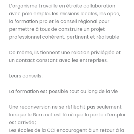
L’organisme travaille en étroite collaboration
avec pôle emploi, les missions locales, les opco,
la formation pro et le conseil régional pour
permettre à tous de construire un projet
professionnel cohérent, pertinent et réalisable
De même, ils tiennent une relation privilégiée et
un contact constant avec les entreprises.
Leurs conseils :
La formation est possible tout au long de la vie
Une reconversion ne se réfléchit pas seulement
lorsque le Burn out est là où que la perte d’emploi
est arrivée ;
Les écoles de la CCI encouragent à un retour à la