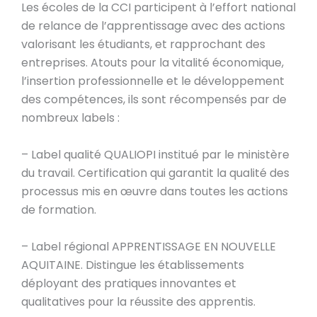
Les écoles de la CCI participent à l’effort national
de relance de l’apprentissage avec des actions
valorisant les étudiants, et rapprochant des
entreprises. Atouts pour la vitalité économique,
l’insertion professionnelle et le développement
des compétences, ils sont récompensés par de
nombreux labels :
– Label qualité QUALIOPI institué par le ministère
du travail. Certification qui garantit la qualité des
processus mis en œuvre dans toutes les actions
de formation.
– Label régional APPRENTISSAGE EN NOUVELLE
AQUITAINE. Distingue les établissements
déployant des pratiques innovantes et
qualitatives pour la réussite des apprentis.