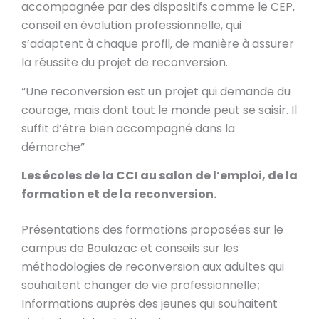
accompagnée par des dispositifs comme le CEP,
conseil en évolution professionnelle, qui
s’adaptent à chaque profil, de manière à assurer
la réussite du projet de reconversion.
“Une reconversion est un projet qui demande du
courage, mais dont tout le monde peut se saisir. Il
suffit d’être bien accompagné dans la
démarche”
Les écoles de la CCI au salon de l’emploi, de la
formation et de la reconversion.
Présentations des formations proposées sur le
campus de Boulazac et conseils sur les
méthodologies de reconversion aux adultes qui
souhaitent changer de vie professionnelle ;
Informations auprès des jeunes qui souhaitent