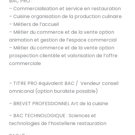
BAC PRO :
– Commercialisation et service en restauration
– Cuisine organisation de la production culinaire
– Métiers de l’accueil
– Métier du commerce et de la vente option
animation et gestion de l’espace commercial
– Métier du commerce et de la vente option
prospection clientèle et valorisation de l’offre
commerciale
– TITRE PRO équivalent BAC / Vendeur conseil
omnicanal (option buraliste possible)
– BREVET PROFESSIONNEL Art de la cuisine
– BAC TECHNOLOGIQUE : Sciences et
technologies de l’hostellerie restauration