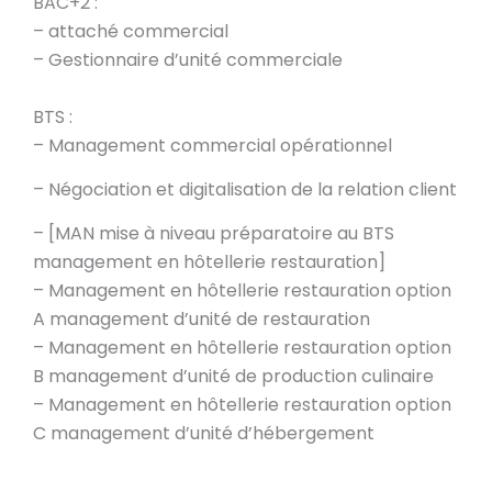
BAC+2 :
– attaché commercial
– Gestionnaire d’unité commerciale
BTS :
– Management commercial opérationnel
– Négociation et digitalisation de la relation client
– [MAN mise à niveau préparatoire au BTS
management en hôtellerie restauration]
– Management en hôtellerie restauration option
A management d’unité de restauration
– Management en hôtellerie restauration option
B management d’unité de production culinaire
– Management en hôtellerie restauration option
C management d’unité d’hébergement