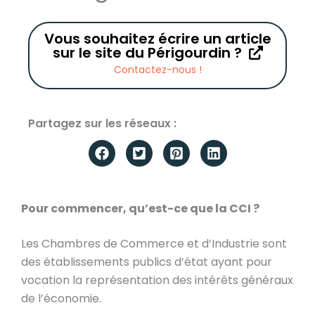
Vous souhaitez écrire un article
sur le site du Périgourdin ?
Contactez-nous !
Partagez sur les réseaux :
Pour commencer, qu’est-ce que la CCI ?
Les Chambres de Commerce et d’Industrie sont
des établissements publics d’état ayant pour
vocation la représentation des intérêts généraux
de l’économie.