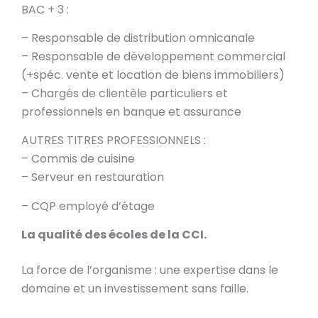
BAC + 3 :
– Responsable de distribution omnicanale
– Responsable de développement commercial
(+spéc. vente et location de biens immobiliers)
– Chargés de clientèle particuliers et
professionnels en banque et assurance
AUTRES TITRES PROFESSIONNELS :
– Commis de cuisine
– Serveur en restauration
– CQP employé d’étage
La qualité des écoles de la CCI.
La force de l’organisme : une expertise dans le
domaine et un investissement sans faille.