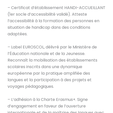
– Certificat d’établissement HANDI-ACCUEILLANT
(1er socle d’accessibilité validé). Atteste
l’accessibilité à la formation des personnes en
situation de handicap dans des conditions
adaptées.
– Label EUROSCOL, délivré par le Ministère de
l’Éducation nationale et de la Jeunesse.
Reconnaît la mobilisation des établissements
scolaires inscrits dans une dynamique
européenne par la pratique amplifiée des
langues et la participation à des projets et
voyages pédagogiques.
– L’adhésion à la Charte Erasmus+. Signe
d’engagement en faveur de l’ouverture
internationale et de la maîtrise des langues avec