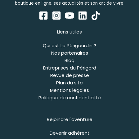
boutique en ligne, ses actualités et son art de vivre.
Liens utiles
Qui est Le Périgourdin ?
Nos partenaires
Blog
Entreprises du Périgord
Revue de presse
Plan du site
Mentions légales
Politique de confidentialité
Rejoindre l'aventure
Devenir adhérent