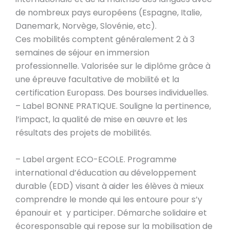
de nombreux pays européens (Espagne, Italie,
Danemark, Norvège, Slovénie, etc).
Ces mobilités comptent généralement 2 à 3
semaines de séjour en immersion
professionnelle. Valorisée sur le diplôme grâce à
une épreuve facultative de mobilité et la
certification Europass. Des bourses individuelles.
– Label BONNE PRATIQUE. Souligne la pertinence,
l’impact, la qualité de mise en œuvre et les
résultats des projets de mobilités.
– Label argent ECO-ECOLE. Programme
international d’éducation au développement
durable (EDD) visant à aider les élèves à mieux
comprendre le monde qui les entoure pour s’y
épanouir et y participer. Démarche solidaire et
écoresponsable qui repose sur la mobilisation de