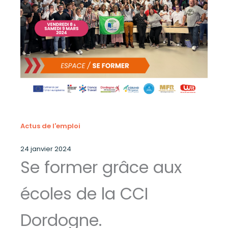
Actus de l'emploi
24 janvier 2024
Se former grâce aux
écoles de la CCI
Dordogne.