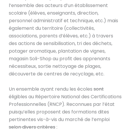
l’ensemble des acteurs d’un établissement
scolaire (élèves, enseignants, direction,
personnel administratif et technique, etc.) mais
également du territoire (collectivités,
associations, parents d’élèves, etc.) à travers
des actions de sensibilisation, tri des déchets,
potager aromatique, plantation de vignes,
magasin Soli-Shop au profit des apprenants
nécessiteux, sortie nettoyage de plages,
découverte de centres de recyclage, etc.
Un ensemble ayant rendu les écoles
sont
éligibles au Répertoire National des Certifications
Professionnelles (RNCP). Reconnues par l’état
puisqu’elles proposent des formations dites
pertinentes vis-à-vis du marché de l’emploi
selon divers critères
: