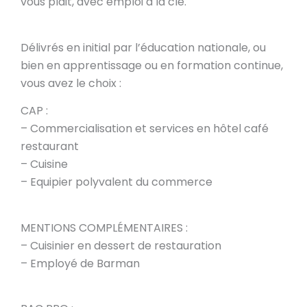
vous plait, avec emploi à la clé.
Délivrés en initial par l’éducation nationale, ou
bien en apprentissage ou en formation continue,
vous avez le choix :
CAP :
– Commercialisation et services en hôtel café
restaurant
– Cuisine
– Equipier polyvalent du commerce
MENTIONS COMPLÉMENTAIRES :
– Cuisinier en dessert de restauration
– Employé de Barman