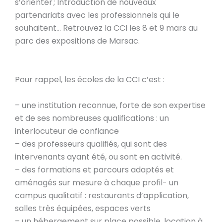
s’orienter ; Introduction de nouveaux
partenariats avec les professionnels qui le
souhaitent… Retrouvez la CCI les 8 et 9 mars au
parc des expositions de Marsac.
Pour rappel, les écoles de la CCI c’est :
– une institution reconnue, forte de son expertise
et de ses nombreuses qualifications : un
interlocuteur de confiance
– des professeurs qualifiés, qui sont des
intervenants ayant été, ou sont en activité.
– des formations et parcours adaptés et
aménagés sur mesure à chaque profil- un
campus qualitatif : restaurants d’application,
salles très équipées, espaces verts
– un hébergement sur place possible, location à