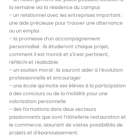
la semaine via la résidence du campus
– un relationnel avec les entreprises important :
une aide précieuse pour trouver une alternance
ou un emploi
– la promesse d’un accompagnement
personnalisé : ils étudieront chaque projet,
comment il est monté et s’il est pertinent,
réfléchi et réalisable.
– un soutien moral : ils sauront aider à l’évolution
professionnelle et encourager
– une école qui incite ses élèves à la participation
à des concours ou de la mobilité pour une
valorisation personnelle
– des formations dans deux secteurs
passionnants que sont l’Hôtellerie restauration et
le commerce, assurant de vastes possibilités de
projets et d’épanouissement.