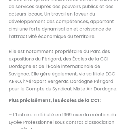
de services auprès des pouvoirs publics et des
acteurs locaux. Un travail en faveur du
développement des compétences, apportant
ainsi une forte dynamisation et croissance de
l’attractivité économique du territoire.
Elle est notamment propriétaire du Parc des
expositions du Périgord, des Écoles de la CCI
Dordogne et de l’École internationale de
Savignac. Elle gère également, via sa filiale EGC
AERO, l’Aéroport Bergerac Dordogne Périgord
pour le Compte du Syndicat Mixte Air Dordogne.
Plus précisément, les écoles de la CCI :
–
L’histoire a débuté en 1969 avec
la création du
Lycée Professionnel sous contrat d’association