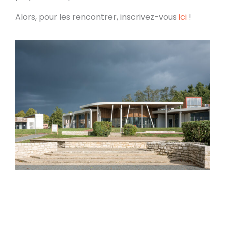
Alors, pour les rencontrer, inscrivez-vous
ici
!