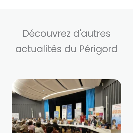
Découvrez d'autres
actualités du Périgord