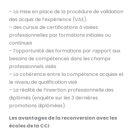
– La mise en place de la procédure de validation
des acquis de l’expérience (VAE).
– des cursus de certifications à visées
professionnelles par formations initiales ou
continues
– l’opportunité des formations par rapport aux
besoins de compétences dans les champs
professionnels visés
– La cohérence entre la compétence acquise et
le niveau de qualification visé
– La réalité de l’insertion professionnelle des
diplômés (enquête sur les 3 dernières
promotions diplômées).
Les avantages de la reconversion avec les
écoles de la CCI