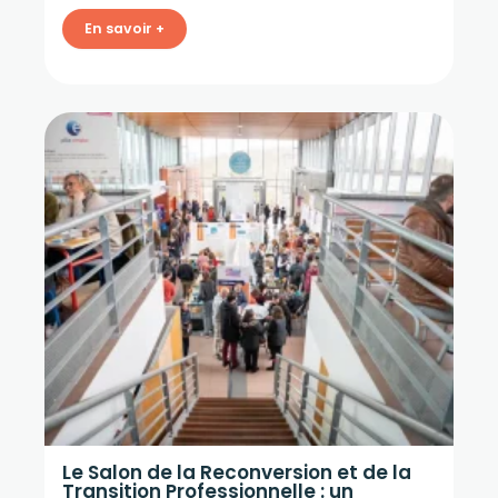
En savoir +
Le Salon de la Reconversion et de la
Transition Professionnelle : un