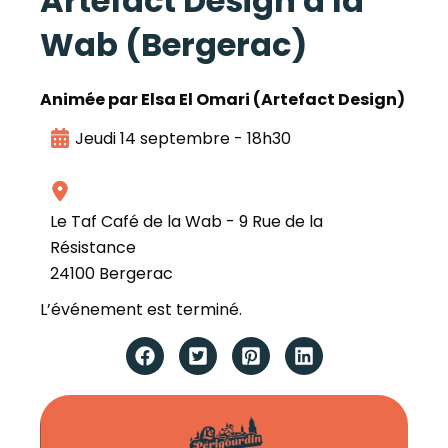
Artefact Design à la
Wab (Bergerac)
Animée par Elsa El Omari (Artefact Design)
Jeudi 14 septembre - 18h30
Le Taf Café de la Wab - 9 Rue de la
Résistance
24100 Bergerac
L’événement est terminé.