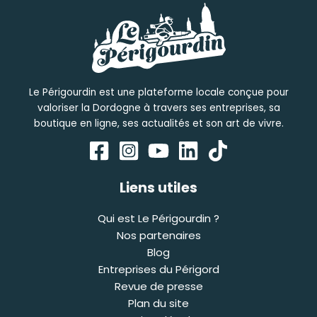
Le Périgourdin est une plateforme locale conçue pour
valoriser la Dordogne à travers ses entreprises, sa
boutique en ligne, ses actualités et son art de vivre.
Liens utiles
Qui est Le Périgourdin ?
Nos partenaires
Blog
Entreprises du Périgord
Revue de presse
Plan du site