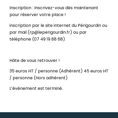
Inscription : Inscrivez-vous dès maintenant
pour réserver votre place !
inscription par le site internet du Périgourdin ou
par mail (rp@leperigourdin.fr) ou par
téléphone (07 49 19 88 68)
Hâte de vous retrouver !
35 euros HT / personne (Adhérent) 45 euros HT
/ personne (Hors adhérent)
L’événement est terminé.