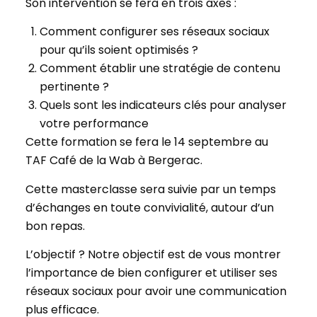
Son intervention se fera en trois axes :
Comment configurer ses réseaux sociaux
pour qu’ils soient optimisés ?
Comment établir une stratégie de contenu
pertinente ?
Quels sont les indicateurs clés pour analyser
votre performance
Cette formation se fera le 14 septembre au
TAF Café de la Wab à Bergerac.
Cette masterclasse sera suivie par un temps
d’échanges en toute convivialité, autour d’un
bon repas.
L’objectif ? Notre objectif est de vous montrer
l’importance de bien configurer et utiliser ses
réseaux sociaux pour avoir une communication
plus efficace.