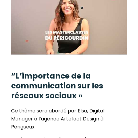
“L’importance de la
communication sur les
réseaux sociaux »
Ce thème sera abordé par Elsa, Digital
Manager à l’agence Artefact Design à
Périgueux.