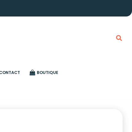
Rech
CONTACT
BOUTIQUE