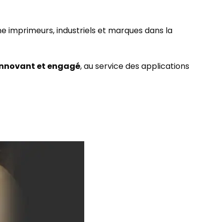
 imprimeurs, industriels et marques dans la
 innovant et engagé
, au service des applications