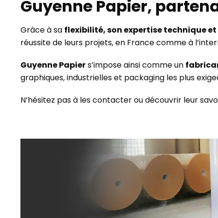
Guyenne Papier, partenai
Grâce à sa
flexibilité, son expertise technique 
réussite de leurs projets, en France comme à l’inter
Guyenne Papier
s’impose ainsi comme un
fabrica
graphiques, industrielles et packaging les plus exige
N’hésitez pas à les contacter ou découvrir leur savoi