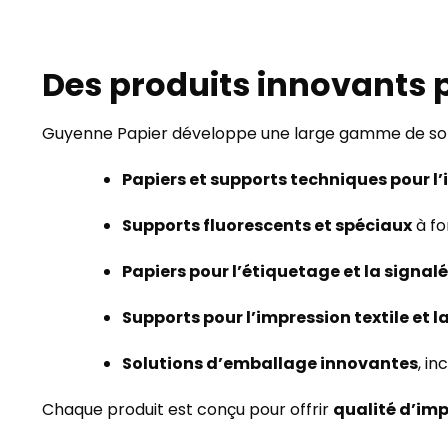
Des produits innovants 
Guyenne Papier développe une large gamme de sol
Papiers et supports techniques pour l
Supports fluorescents et spéciaux
à for
Papiers pour l’étiquetage et la signal
Supports pour l’impression textile et 
Solutions d’emballage innovantes
, i
Chaque produit est conçu pour offrir
qualité d’imp