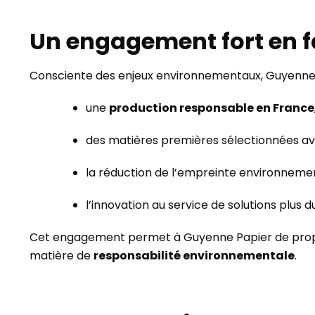
Un engagement fort en f
Consciente des enjeux environnementaux, Guyenne
une
production responsable en France
des matières premières sélectionnées av
la réduction de l’empreinte environnemen
l’innovation au service de solutions plus 
Cet engagement permet à Guyenne Papier de propo
matière de
responsabilité environnementale
.