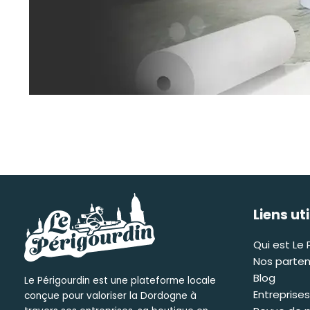
Liens ut
Qui est Le 
Nos parten
Blog
Le Périgourdin est une plateforme locale
Entreprises
conçue pour valoriser la Dordogne à