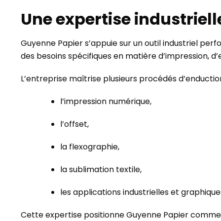
Une expertise industriel
Guyenne Papier s’appuie sur un outil industriel per
des besoins spécifiques en matière d’impression, d’e
L’entreprise maîtrise plusieurs procédés d’enduct
l’impression numérique,
l’offset,
la flexographie,
la sublimation textile,
les applications industrielles et graphique
Cette expertise positionne Guyenne Papier comm