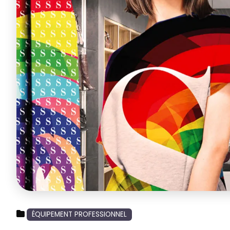
ÉQUIPEMENT PROFESSIONNEL