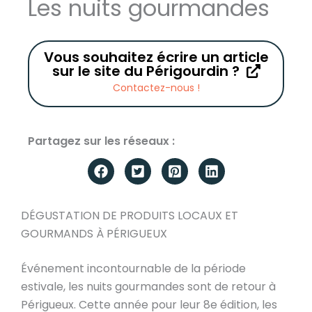
Les nuits gourmandes
Vous souhaitez écrire un article
sur le site du Périgourdin ?
Contactez-nous !
Partagez sur les réseaux :
DÉGUSTATION DE PRODUITS LOCAUX ET
GOURMANDS À PÉRIGUEUX
Événement incontournable de la période
estivale, les nuits gourmandes sont de retour à
Périgueux. Cette année pour leur 8e édition, les