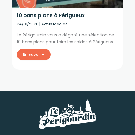
10 bons plans à Périgueux
24/01/2020
|
Actus locales
Le Périgourdin vous a dégoté une sélection de
10 bons plans pour faire les soldes à Périgueux
En savoir +