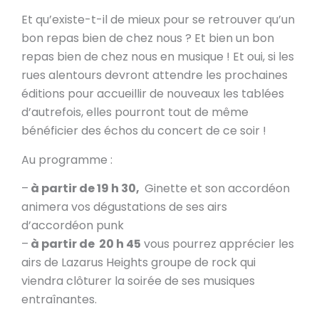
Et qu’existe-t-il de mieux pour se retrouver qu’un
bon repas bien de chez nous ? Et bien un bon
repas bien de chez nous en musique ! Et oui, si les
rues alentours devront attendre les prochaines
éditions pour accueillir de nouveaux les tablées
d’autrefois, elles pourront tout de même
bénéficier des échos du concert de ce soir !
Au programme :
–
à partir de 19 h 30,
Ginette et son accordéon
animera vos dégustations de ses airs
d’accordéon punk
–
à partir de 20 h 45
vous pourrez apprécier les
airs de Lazarus Heights groupe de rock qui
viendra clôturer la soirée de ses musiques
entraînantes.