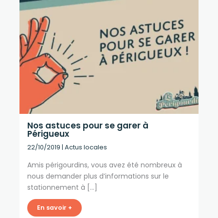
Nos astuces pour se garer à
Périgueux
22/10/2019
|
Actus locales
Amis périgourdins, vous avez été nombreux à
nous demander plus d’informations sur le
stationnement à […]
En savoir +