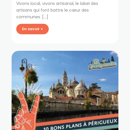
Vivons local, vivons artisanal, le label des
artisans qui font battre le cœur des
communes. […]
En savoir +