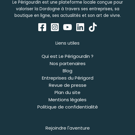
Le Périgourdin est une plateforme locale conçue pour
valoriser la Dordogne à travers ses entreprises, sa
boutique en ligne, ses actualités et son art de vivre.
Liens utiles
Qui est Le Périgourdin ?
Nos partenaires
Blog
Entreprises du Périgord
Revue de presse
Plan du site
Mentions légales
Politique de confidentialité
Rejoindre l'aventure