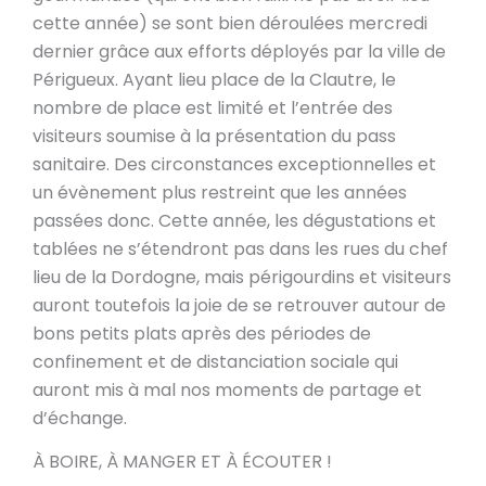
cette année) se sont bien déroulées mercredi
dernier grâce aux efforts déployés par la ville de
Périgueux. Ayant lieu place de la Clautre, le
nombre de place est limité et l’entrée des
visiteurs soumise à la présentation du pass
sanitaire. Des circonstances exceptionnelles et
un évènement plus restreint que les années
passées donc. Cette année, les dégustations et
tablées ne s’étendront pas dans les rues du chef
lieu de la Dordogne, mais périgourdins et visiteurs
auront toutefois la joie de se retrouver autour de
bons petits plats après des périodes de
confinement et de distanciation sociale qui
auront mis à mal nos moments de partage et
d’échange.
À BOIRE, À MANGER ET À ÉCOUTER !