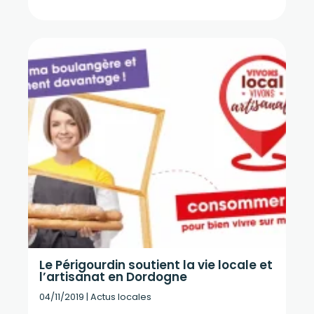
Le Périgourdin soutient la vie locale et
l’artisanat en Dordogne
04/11/2019
|
Actus locales