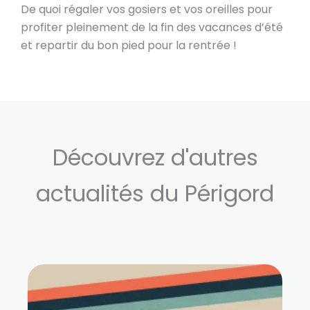
De quoi régaler vos gosiers et vos oreilles pour
profiter pleinement de la fin des vacances d’été
et repartir du bon pied pour la rentrée !
Découvrez d'autres
actualités du Périgord