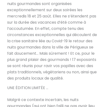
nuits gourmandes sont organisées
exceptionnellement sur deux soirées les
mercredis 18 et 25 août. Elles ne s’étendent pas
sur la durée des vacances d’été comme à
l’accoutumée. En effet, compte tenu des
circonstances exceptionnelles qui découlent de
la crise sanitaire liée au Covid-19 le retour des
nuits gourmandes dans la ville de Périgueux se
fait doucement… Mais sûrement ! Et ce, pour le
plus grand plaisir des gourmands ! 17 exposants
se sont réunis pour ravir vos papilles avec des
plats traditionnels, végétariens ou non, ainsi que
des produits locaux de qualité.
UNE ÉDITION LIMITÉE …
Malgré ce contexte incertain, les nuits
gourmandes (qui ont bien failli ne pas avoir lieu