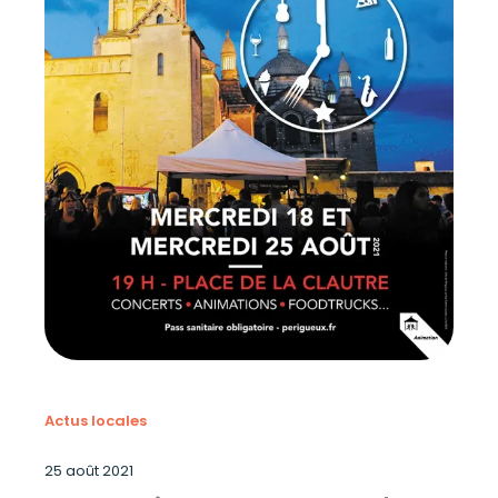
Actus locales
25 août 2021